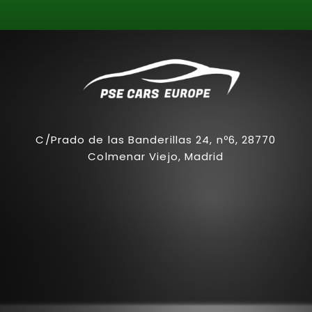
C/Prado de las Banderillas 24, nº6, 28770
Colmenar Viejo, Madrid