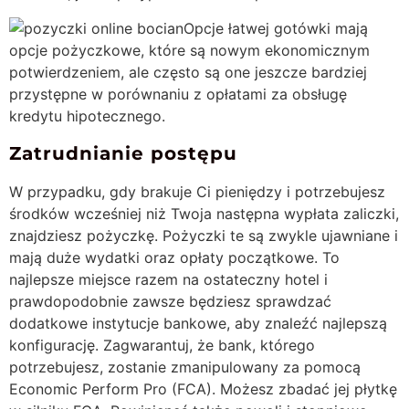
Opcje łatwej gotówki mają
opcje pożyczkowe, które są nowym ekonomicznym
potwierdzeniem, ale często są one jeszcze bardziej
przystępne w porównaniu z opłatami za obsługę
kredytu hipotecznego.
Zatrudnianie postępu
W przypadku, gdy brakuje Ci pieniędzy i potrzebujesz
środków wcześniej niż Twoja następna wypłata zaliczki,
znajdziesz pożyczkę. Pożyczki te są zwykle ujawniane i
mają duże wydatki oraz opłaty początkowe. To
najlepsze miejsce razem na ostateczny hotel i
prawdopodobnie zawsze będziesz sprawdzać
dodatkowe instytucje bankowe, aby znaleźć najlepszą
konfigurację. Zagwarantuj, że bank, którego
potrzebujesz, zostanie zmanipulowany za pomocą
Economic Perform Pro (FCA). Możesz zbadać jej płytkę