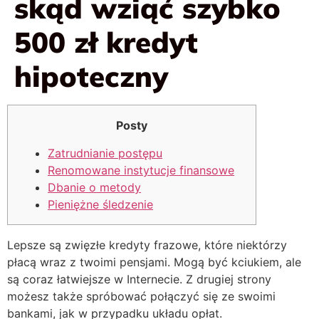
skąd wziąć szybko
500 zł kredyt
hipoteczny
Posty
Zatrudnianie postępu
Renomowane instytucje finansowe
Dbanie o metody
Pieniężne śledzenie
Lepsze są zwięzłe kredyty frazowe, które niektórzy
płacą wraz z twoimi pensjami. Mogą być kciukiem, ale
są coraz łatwiejsze w Internecie.
Z drugiej strony
możesz także spróbować połączyć się ze swoimi
bankami, jak w przypadku układu opłat.