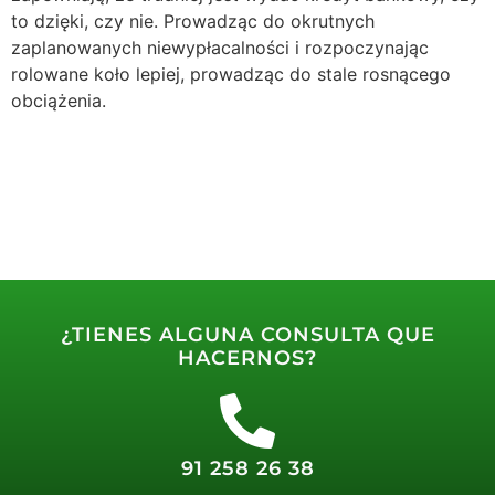
to dzięki, czy nie. Prowadząc do okrutnych
zaplanowanych niewypłacalności i rozpoczynając
rolowane koło lepiej, prowadząc do stale rosnącego
obciążenia.
¿TIENES ALGUNA CONSULTA QUE
HACERNOS?
91 258 26 38