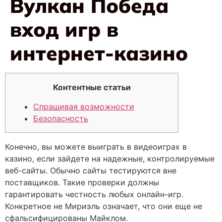
Вулкан Победа
вход игр в
интернет-казино
Контентные статьи
Спрашивая возможности
Безопасность
Конечно, вы можете выиграть в видеоиграх в
казино, если зайдете на надежные, контролируемые
веб-сайты. Обычно сайты тестируются вне
поставщиков. Такие проверки должны
гарантировать честность любых онлайн-игр.
Конкретное не Мириэль означает, что они еще не
сфальсифицированы Майклом.