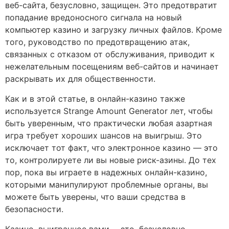
веб-сайта, безусловно, защищен. Это предотвратит
попадание вредоносного сигнала на новый
компьютер казино и загрузку личных файлов. Кроме
того, руководство по предотвращению атак,
связанных с отказом от обслуживания, приводит к
нежелательным посещениям веб-сайтов и начинает
раскрывать их для общественности.
Как и в этой статье, в онлайн-казино также
используется Strange Amount Generator лет, чтобы
быть уверенным, что практически любая азартная
игра требует хороших шансов на выигрыш. Это
исключает тот факт, что электронное казино — это
то, контролируете ли вы новые риск-азины. До тех
пор, пока вы играете в надежных онлайн-казино,
которыми манипулируют проблемные органы, вы
можете быть уверены, что ваши средства в
безопасности.
Казино, выигранное вами, – это, безусловно,