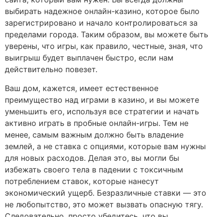
выбирать надежное онлайн-казино, которое было
зарегистрировано и начало контролироваться за
пределами города. Таким образом, вы можете быть
уверены, что игры, как правило, честные, зная, что
выигрыш будет выплачен быстро, если нам
действительно повезет.
Ваш дом, кажется, имеет естественное
преимущество над играми в казино, и вы можете
уменьшить его, используя все стратегии и начать
активно играть в пробные онлайн-игры. Тем не
менее, самым важным должно быть владение
землей, а не ставка с опциями, которые вам нужны
для новых расходов. Делая это, вы могли бы
избежать своего тела в падении с токсичным
потреблением ставок, которые нанесут
экономический ущерб. Безразличные ставки — это
не любопытство, это может вызвать опасную тягу.
Следовательно, просто убедитесь, что вы