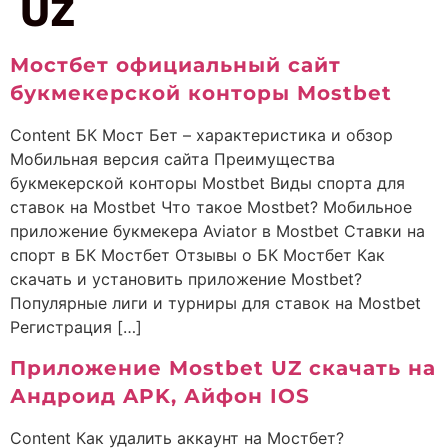
UZ
Мостбет официальный сайт
букмекерской конторы Mostbet
Content БК Мост Бет – характеристика и обзор
Мобильная версия сайта Преимущества
букмекерской конторы Mostbet Виды спорта для
ставок на Mostbet Что такое Mostbet? Мобильное
приложение букмекера Aviator в Mostbet Ставки на
спорт в БК Мостбет Отзывы о БК Мостбет Как
скачать и установить приложение Mostbet?
Популярные лиги и турниры для ставок на Mostbet
Регистрация […]
Приложение Mostbet UZ скачать на
Андроид APK, Айфон IOS
Content Как удалить аккаунт на Мостбет?