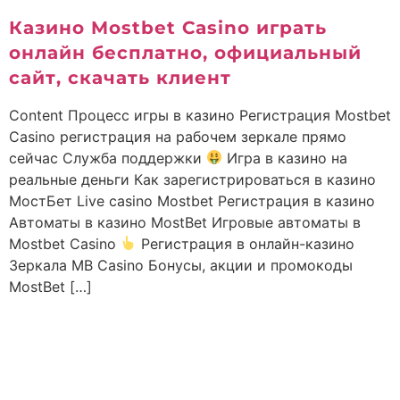
Казино Mostbet Casino играть
онлайн бесплатно, официальный
сайт, скачать клиент
Content Процесс игры в казино Регистрация Mostbet
Casino регистрация на рабочем зеркале прямо
сейчас Служба поддержки
Игра в казино на
реальные деньги Как зарегистрироваться в казино
МостБет Live casino Mostbet Регистрация в казино
Автоматы в казино MostBet Игpoвыe aвтoмaты в
Mostbet Casino
Регистрация в онлайн-казино
Зеркала MB Casino Бонусы, акции и промокоды
MostBet […]