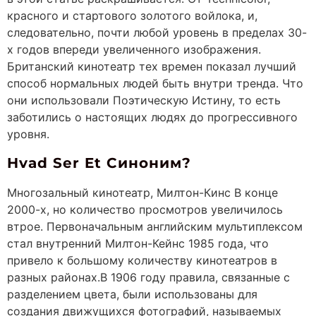
красного и стартового золотого войлока, и,
следовательно, почти любой уровень в пределах 30-
х годов впереди увеличенного изображения.
Британский кинотеатр тех времен показал лучший
способ нормальных людей быть внутри тренда. Что
они использовали Поэтическую Истину, то есть
заботились о настоящих людях до прогрессивного
уровня.
Hvad Ser Et Синоним?
Многозальный кинотеатр, Милтон-Кинс В конце
2000-х, но количество просмотров увеличилось
втрое. Первоначальным английским мультиплексом
стал внутренний Милтон-Кейнс 1985 года, что
привело к большому количеству кинотеатров в
разных районах.В 1906 году правила, связанные с
разделением цвета, были использованы для
создания движущихся фотографий, называемых