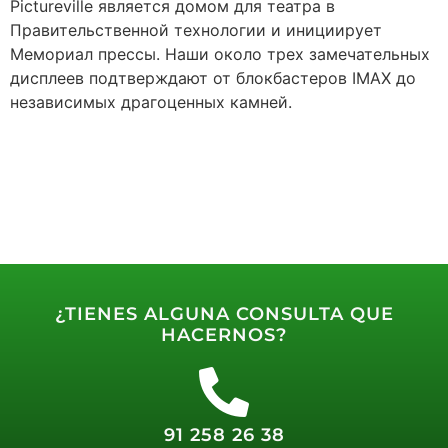
Pictureville является домом для театра в
Правительственной технологии и инициирует
Мемориал прессы. Наши около трех замечательных
дисплеев подтверждают от блокбастеров IMAX до
независимых драгоценных камней.
¿TIENES ALGUNA CONSULTA QUE
HACERNOS?
91 258 26 38