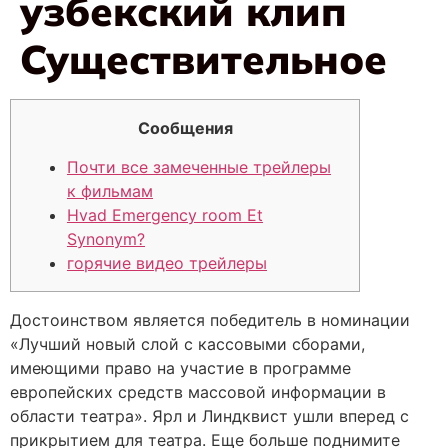
узбекский клип
Существительное
Сообщения
Почти все замеченные трейлеры
к фильмам
Hvad Emergency room Et
Synonym?
горячие видео трейлеры
Достоинством является победитель в номинации
«Лучший новый слой с кассовыми сборами,
имеющими право на участие в программе
европейских средств массовой информации в
области театра». Ярл и Линдквист ушли вперед с
прикрытием для театра. Еще больше поднимите