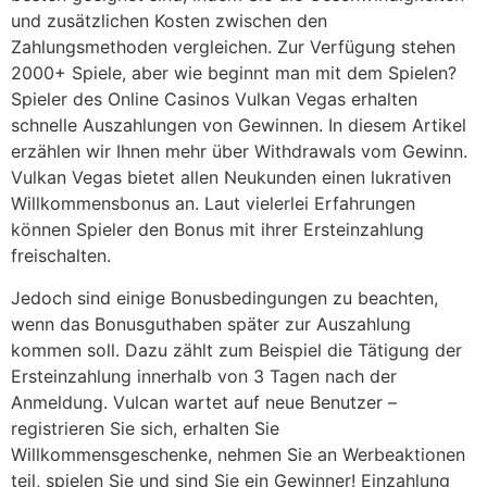
und zusätzlichen Kosten zwischen den
Zahlungsmethoden vergleichen. Zur Verfügung stehen
2000+ Spiele, aber wie beginnt man mit dem Spielen?
Spieler des Online Casinos Vulkan Vegas erhalten
schnelle Auszahlungen von Gewinnen. In diesem Artikel
erzählen wir Ihnen mehr über Withdrawals vom Gewinn.
Vulkan Vegas bietet allen Neukunden einen lukrativen
Willkommensbonus an. Laut vielerlei Erfahrungen
können Spieler den Bonus mit ihrer Ersteinzahlung
freischalten.
Jedoch sind einige Bonusbedingungen zu beachten,
wenn das Bonusguthaben später zur Auszahlung
kommen soll. Dazu zählt zum Beispiel die Tätigung der
Ersteinzahlung innerhalb von 3 Tagen nach der
Anmeldung. Vulcan wartet auf neue Benutzer –
registrieren Sie sich, erhalten Sie
Willkommensgeschenke, nehmen Sie an Werbeaktionen
teil, spielen Sie und sind Sie ein Gewinner! Einzahlung