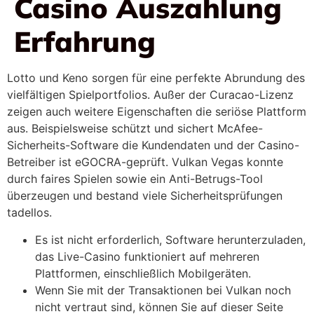
Casino Auszahlung
Erfahrung ️
Lotto und Keno sorgen für eine perfekte Abrundung des
vielfältigen Spielportfolios. Außer der Curacao-Lizenz
zeigen auch weitere Eigenschaften die seriöse Plattform
aus. Beispielsweise schützt und sichert McAfee-
Sicherheits-Software die Kundendaten und der Casino-
Betreiber ist eGOCRA-geprüft. Vulkan Vegas konnte
durch faires Spielen sowie ein Anti-Betrugs-Tool
überzeugen und bestand viele Sicherheitsprüfungen
tadellos.
Es ist nicht erforderlich, Software herunterzuladen,
das Live-Casino funktioniert auf mehreren
Plattformen, einschließlich Mobilgeräten.
Wenn Sie mit der Transaktionen bei Vulkan noch
nicht vertraut sind, können Sie auf dieser Seite