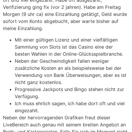
Verifizierung ging fix (vor 2 jahren). Habe am Freitag
Morgen (9 uhr ca) eine Einzahlung getätigt, Geld wurde
sofort vom Konto abgebucht, aber warte bisher auf
meine Einzahlung.
Mit einer gültigen Lizenz und einer vielfältigen
Sammlung von Slots ist das Casino eine der
besten Wahlen in der Online-Glücksspielbranche.
Neben der Geschwindigkeit fallen weniger
zusätzliche Kosten an als beispielsweise bei der
Verwendung von Bank Überweisungen, aber es ist
nicht ganz kostenlos.
Progressive Jackpots und Bingo stehen nicht zur
Verfügung.
Ich muss ehrlich sagen, ich habe dort oft und viel
eingezahlt.
Neben der hervorragenden Grafiken freut dieser
LiveBereich auch genau mit seinem breiten Angebot an
Brett- und Kartenspielen. Falls Sie sich im Moment nicht