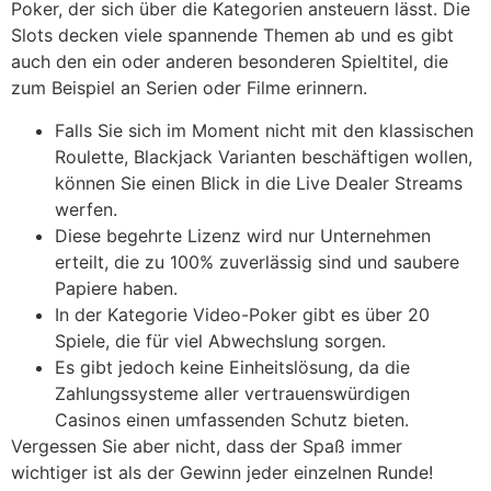
Poker, der sich über die Kategorien ansteuern lässt. Die
Slots decken viele spannende Themen ab und es gibt
auch den ein oder anderen besonderen Spieltitel, die
zum Beispiel an Serien oder Filme erinnern.
Falls Sie sich im Moment nicht mit den klassischen
Roulette, Blackjack Varianten beschäftigen wollen,
können Sie einen Blick in die Live Dealer Streams
werfen.
Diese begehrte Lizenz wird nur Unternehmen
erteilt, die zu 100% zuverlässig sind und saubere
Papiere haben.
In der Kategorie Video-Poker gibt es über 20
Spiele, die für viel Abwechslung sorgen.
Es gibt jedoch keine Einheitslösung, da die
Zahlungssysteme aller vertrauenswürdigen
Casinos einen umfassenden Schutz bieten.
Vergessen Sie aber nicht, dass der Spaß immer
wichtiger ist als der Gewinn jeder einzelnen Runde!