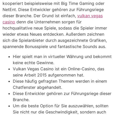
kooperiert beispielsweise mit Big Time Gaming oder
NetEnt. Diese Entwickler gehören zur Führungsriege
dieser Branche. Der Grund ist einfach,
vulkan vegas
casino
denn die Unternehmen sorgen für
hochqualitative neue Spiele, sodass die Spieler immer
wieder etwas Neues entdecken. Außerdem zeichnen
sich die Spielanbieter durch ausgezeichnete Grafiken,
spannende Bonusspiele und fantastische Sounds aus.
Hier spielt man in virtueller Währung und bekommt
keine echte Gewinne.
Vulkan Vegas Casino ist ein Online-Casino, das
seine Arbeit 2015 aufgenommen hat.
Diese häufig gefragten Themen werden in einem
Chatfenster abgehandelt.
Diese Entwickler gehören zur Führungsriege dieser
Branche.
Um die beste Option für Sie auszuwählen, sollten
Sie nicht nur die Geschwindigkeit, sondern auch