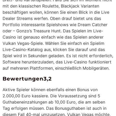
mit den klassischen Roulette, Blackjack Varianten
beschäftigen wollen, können Sie einen Blick in die Live
Dealer Streams werfen. Oben drauf bietet uns das
Portfolio interessante Spielshows wie Dream Catcher
oder – Gonzo’s Treasure Hunt. Das Spielen im Live-
Casino ist genauso einfach wie das Spielen anderer
Vulkan Vegas-Spiele. Wählen Sie einfach ein Spielim
Live-Casino-Katalog aus, klicken Sie darauf und das
Spiel wird in Sekunden geladen. Es ist nicht erforderlich,
Software herunterzuladen, das Live-Casino funktioniert
auf mehreren Plattformen, einschließlich Mobilgeräten.
Bewertungen3,2
Aktive Spieler können ebenfalls einen Bonus von
2.000,00 Euro kassiere. Die Voraussetzung sind 5
Guthabeneinzahlungen ab 10,00 Euro, die am selben
Tag erfolgen müssen. Das Bonusguthaben ist auch in
diesem Fall 40-mal umzusetzen. Vulkan Vegas möchte,