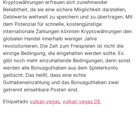
Kryptowährungen erfreuen sich zunehmender
Beliebtheit, da sie eine sichere Möglichkeit darstellen,
Geldwerte weltweit zu speichern und zu übertragen. Mit
dem Potenzial für schnelle, kostengünstige
internationale Zahlungen könnten Kryptowährungen den
globalen Handel innerhalb weniger Jahre
revolutionieren. Die Zeit zum Freispielen ist nicht die
einzige Bedingung, die eingehalten werden sollte. Es
gibt noch mehr einzuhaltende Bedingungen, denn sonst
werden alle Bonusguthaben aus dem Spielerkonto
gelöscht. Das heißt, dass eine echte
Guthabeneinzahlung und das Bonusguthaben zwei
getrennt einsehbare Posten sind.
Etiquetado
vulkan vegas
,
vulkan vegas DE