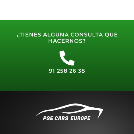
¿TIENES ALGUNA CONSULTA QUE
HACERNOS?
91 258 26 38