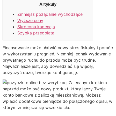
Artykuły
Zmniejsz pożądanie wychodzące
Wyższe ceny
Skrócona kadencja
Szybka przedpłata
Finansowanie może ułatwić nowy stres fiskalny i pomóc
w wykorzystaniu pragnień. Niemniej jednak wydawanie
prywatnego ruchu do przodu może być trudne.
Najważniejsze jest, aby dowiedzieć się więcej,
pożyczyć dużo, tworząc konfigurację.
Zalecanym krokiem
naprzód może być nowy produkt, który łączy Twoje
konto bankowe z zaliczką mieszkaniową.
Możesz
wpłacić dodatkowe pieniądze do połączonego opisu, w
którym zmniejsza się wszelkie cła.