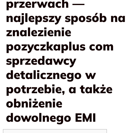
przerwach —
najlepszy sposób na
znalezienie
pozyczkaplus com
sprzedawcy
detalicznego w
potrzebie, a także
obniżenie
dowolnego EMI