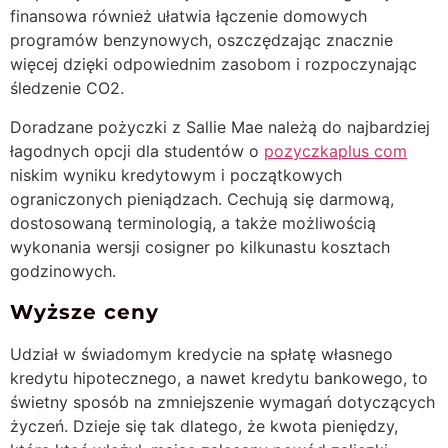
finansowa również ułatwia łączenie domowych
programów benzynowych, oszczędzając znacznie
więcej dzięki odpowiednim zasobom i rozpoczynając
śledzenie CO2.
Doradzane pożyczki z Sallie Mae należą do najbardziej
łagodnych opcji dla studentów o
pozyczkaplus com
niskim wyniku kredytowym i początkowych
ograniczonych pieniądzach. Cechują się darmową,
dostosowaną terminologią, a także możliwością
wykonania wersji cosigner po kilkunastu kosztach
godzinowych.
Wyższe ceny
Udział w świadomym kredycie na spłatę własnego
kredytu hipotecznego, a nawet kredytu bankowego, to
świetny sposób na zmniejszenie wymagań dotyczących
życzeń. Dzieje się tak dlatego, że kwota pieniędzy,