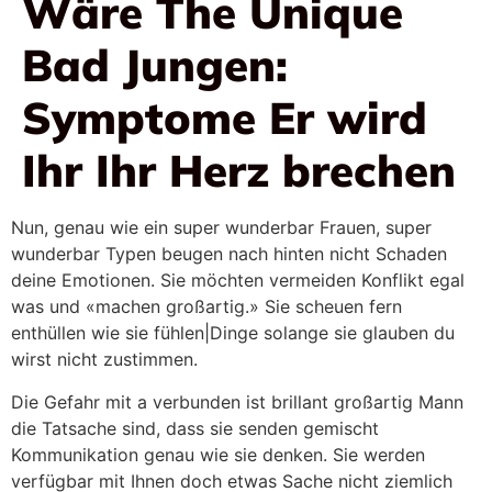
Wäre The Unique
Bad Jungen:
Symptome Er wird
Ihr Ihr Herz brechen
Nun, genau wie ein super wunderbar Frauen, super
wunderbar Typen beugen nach hinten nicht Schaden
deine Emotionen. Sie möchten vermeiden Konflikt egal
was und «machen großartig.» Sie scheuen fern
enthüllen wie sie fühlen|Dinge solange sie glauben du
wirst nicht zustimmen.
Die Gefahr mit a verbunden ist brillant großartig Mann
die Tatsache sind, dass sie senden gemischt
Kommunikation genau wie sie denken. Sie werden
verfügbar mit Ihnen doch etwas Sache nicht ziemlich