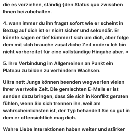
die es vorziehen, ständig {den Status quo zwischen
Ihnen beizubehalten.
4. wann immer du ihn fragst sofort wie er scheint in
Bezug auf dich ist er nicht sicher und sekundär. Er
könnte sagen er tief kümmert sich um dich, aber folge
dem mit «Ich brauche zusätzliche Zeit «oder» Ich bin
nicht vorbereitet für eine vollständige Hingabe aber. «
5. Ihre Verbindung im Allgemeinen an Punkt ein
Plateau zu bilden zu verhindern Wachsen.
Ultra nett Jungs können beenden wegwerfen vielen
Ihrer wertvolle Zeit. Die gemischten E-Mails er ist
senden dazu bringen, dass Sie sich in Konflikt geraten
fühlen, wenn Sie sich trennen ihn, weil am
wahrscheinlichsten ist, der Typ behandelt Sie so gut in
dem er offensichtlich mag dich.
Wahre Liebe Interaktionen haben weiter und stärker