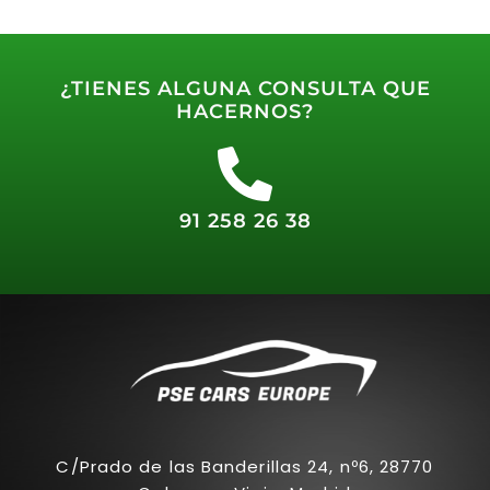
¿TIENES ALGUNA CONSULTA QUE
HACERNOS?
91 258 26 38
C/Prado de las Banderillas 24, nº6, 28770