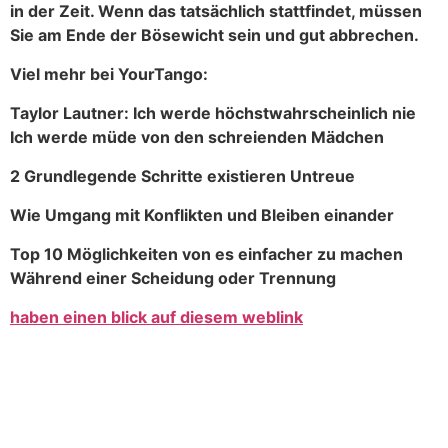
in der Zeit. Wenn das tatsächlich stattfindet, müssen
Sie am Ende der Bösewicht sein und gut abbrechen.
Viel mehr bei YourTango:
Taylor Lautner: Ich werde höchstwahrscheinlich nie
Ich werde müde von den schreienden Mädchen
2 Grundlegende Schritte existieren Untreue
Wie Umgang mit Konflikten und Bleiben einander
Top 10 Möglichkeiten von es einfacher zu machen
Während einer Scheidung oder Trennung
haben einen blick auf diesem weblink