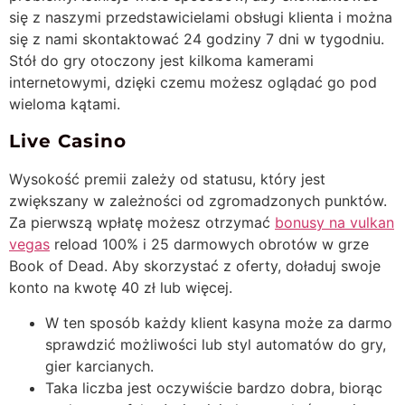
się z naszymi przedstawicielami obsługi klienta i można
się z nami skontaktować 24 godziny 7 dni w tygodniu.
Stół do gry otoczony jest kilkoma kamerami
internetowymi, dzięki czemu możesz oglądać go pod
wieloma kątami.
Live Casino
Wysokość premii zależy od statusu, który jest
zwiększany w zależności od zgromadzonych punktów.
Za pierwszą wpłatę możesz otrzymać
bonusy na vulkan
vegas
reload 100% i 25 darmowych obrotów w grze
Book of Dead. Aby skorzystać z oferty, doładuj swoje
konto na kwotę 40 zł lub więcej.
W ten sposób każdy klient kasyna może za darmo
sprawdzić możliwości lub styl automatów do gry,
gier karcianych.
Taka liczba jest oczywiście bardzo dobra, biorąc