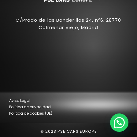
C/Prado de las Banderillas 24, nº6, 28770
Colmenar Viejo, Madrid
Aviso Legal
Política de privacidad
Política de cookies (UE)
© 2023 PSE CARS EUROPE