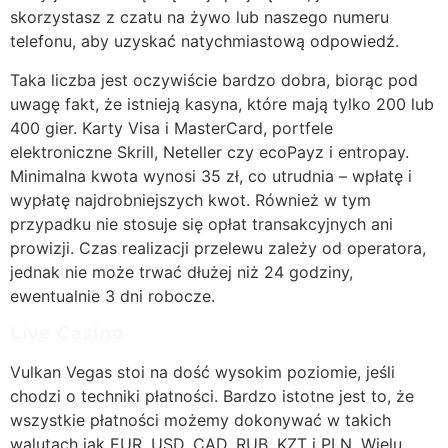
skorzystasz z czatu na żywo lub naszego numeru
telefonu, aby uzyskać natychmiastową odpowiedź.
Taka liczba jest oczywiście bardzo dobra, biorąc pod
uwagę fakt, że istnieją kasyna, które mają tylko 200 lub
400 gier. Karty Visa i MasterCard, portfele
elektroniczne Skrill, Neteller czy ecoPayz i entropay.
Minimalna kwota wynosi 35 zł, co utrudnia – wpłatę i
wypłatę najdrobniejszych kwot. Również w tym
przypadku nie stosuje się opłat transakcyjnych ani
prowizji. Czas realizacji przelewu zależy od operatora,
jednak nie może trwać dłużej niż 24 godziny,
ewentualnie 3 dni robocze.
Live Casino
Vulkan Vegas stoi na dość wysokim poziomie, jeśli
chodzi o techniki płatności. Bardzo istotne jest to, że
wszystkie płatności możemy dokonywać w takich
walutach jak EUR, USD, CAD, RUB, KZT i PLN. Wielu