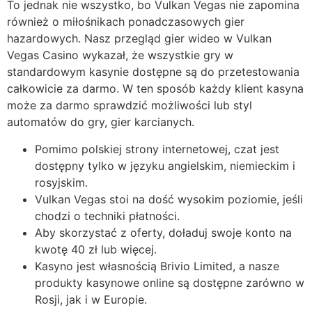
To jednak nie wszystko, bo Vulkan Vegas nie zapomina
również o miłośnikach ponadczasowych gier
hazardowych. Nasz przegląd gier wideo w Vulkan
Vegas Casino wykazał, że wszystkie gry w
standardowym kasynie dostępne są do przetestowania
całkowicie za darmo. W ten sposób każdy klient kasyna
może za darmo sprawdzić możliwości lub styl
automatów do gry, gier karcianych.
Pomimo polskiej strony internetowej, czat jest
dostępny tylko w języku angielskim, niemieckim i
rosyjskim.
Vulkan Vegas stoi na dość wysokim poziomie, jeśli
chodzi o techniki płatności.
Aby skorzystać z oferty, doładuj swoje konto na
kwotę 40 zł lub więcej.
Kasyno jest własnością Brivio Limited, a nasze
produkty kasynowe online są dostępne zarówno w
Rosji, jak i w Europie.