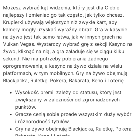
Możesz wybrać kąt widzenia, który jest dla Ciebie
najlepszy i zmieniać go tak często, jak tylko chcesz.
Krupierki używają większych niż zwykle kart, aby
kamery mogły uzyskać wyraźny obraz. Gra w kasynie
na żywo jest tak samo łatwa, jak w innych grach na
Vulkan Vegas. Wystarczy wybrać grę z sekcji Kasyno na
żywo, kliknąć na nią, a gra załaduje się w ciągu kilku
sekund. Nie ma potrzeby pobierania żadnego
oprogramowania, a kasyno na żywo działa na wielu
platformach, w tym mobilnych. Gry na żywo obejmują
Blackjacka, Ruletkę, Pokera, Bakarata, Keno i Loterię.
Wysokość premii zależy od statusu, który jest
zwiększany w zależności od zgromadzonych
punktów.
Gracze cenią sobie przede wszystkim duży wybór
i różnorodność tytułów.
Gry na żywo obejmują Blackjacka, Ruletkę, Pokera,
Bakarata, Keno i Loterię.